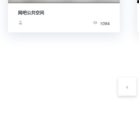
网吧公共空间
1094
<