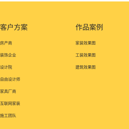
客户方案
作品案例
房产商
家装效果图
装饰企业
工装效果图
设计院
建筑效果图
自由设计师
家具厂商
互联网家装
施工团队