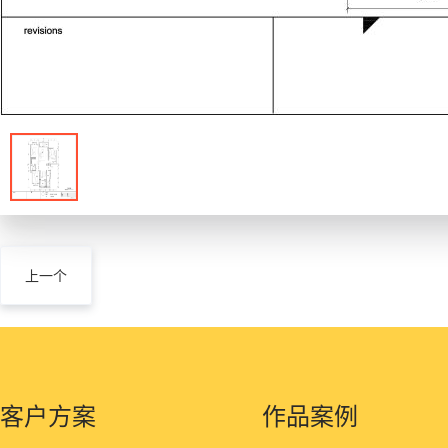
上一个
客户方案
作品案例