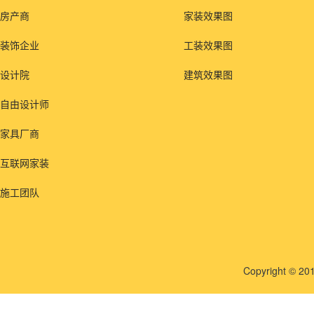
房产商
家装效果图
装饰企业
工装效果图
设计院
建筑效果图
自由设计师
家具厂商
互联网家装
施工团队
Copyright © 201