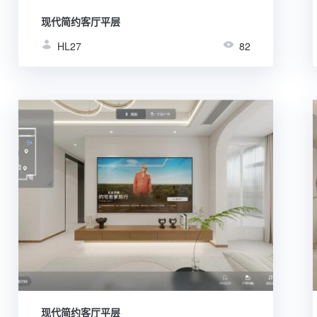
现代简约客厅平层
HL27
82
现代简约客厅平层