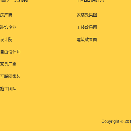
房产商
家装效果图
装饰企业
工装效果图
设计院
建筑效果图
自由设计师
家具厂商
互联网家装
施工团队
Copyright © 201