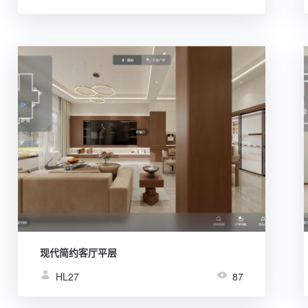
现代简约客厅平层
HL27
87