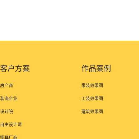
客户方案
作品案例
房产商
家装效果图
装饰企业
工装效果图
设计院
建筑效果图
自由设计师
家具厂商