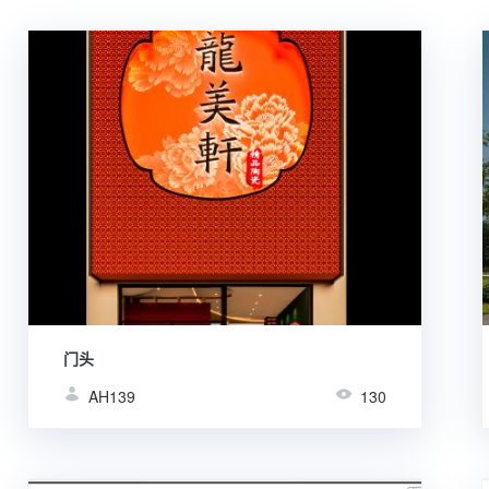
门头
AH139
130