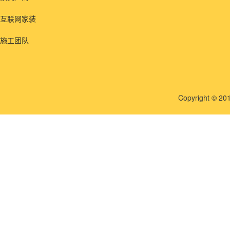
互联网家装
施工团队
Copyright © 201