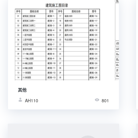
其他
AH110
801