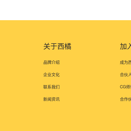
关于西橘
加
品牌介绍
成为
企业文化
合伙
联系我们
CG
新闻资讯
合作