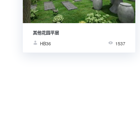
其他花园平层
HB36
1537