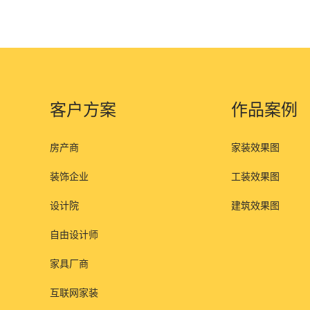
客户方案
作品案例
房产商
家装效果图
装饰企业
工装效果图
设计院
建筑效果图
自由设计师
家具厂商
互联网家装