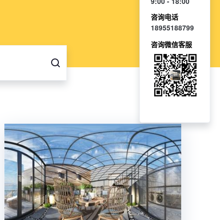
9:00 - 18:00
咨询电话
18955188799
咨询微信客服