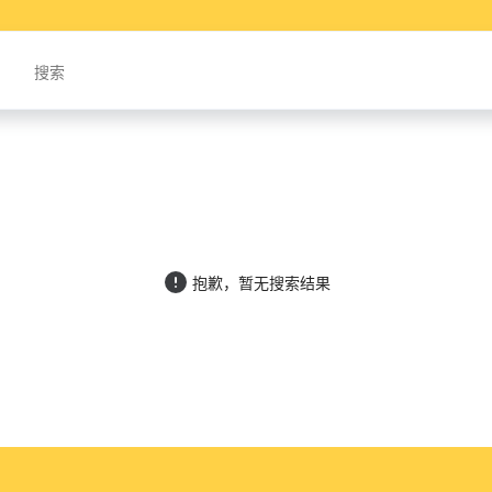
抱歉，暂无搜索结果