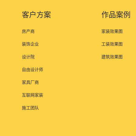
客户方案
作品案例
房产商
家装效果图
装饰企业
工装效果图
设计院
建筑效果图
自由设计师
家具厂商
互联网家装
施工团队