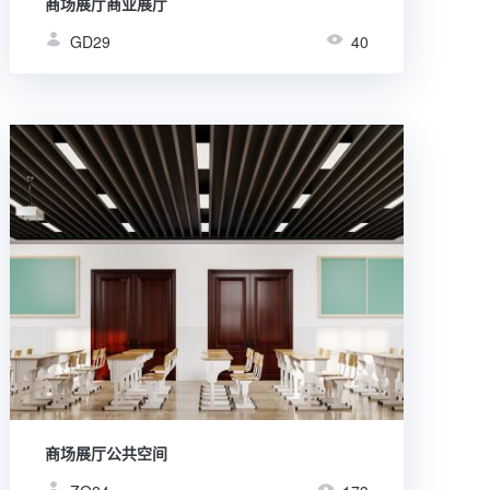
商场展厅商业展厅
GD29
40
商场展厅公共空间