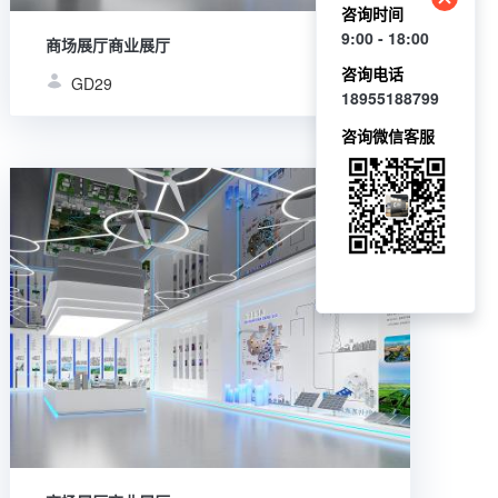
咨询时间
9:00 - 18:00
商场展厅商业展厅
咨询电话
GD29
37
18955188799
咨询微信客服