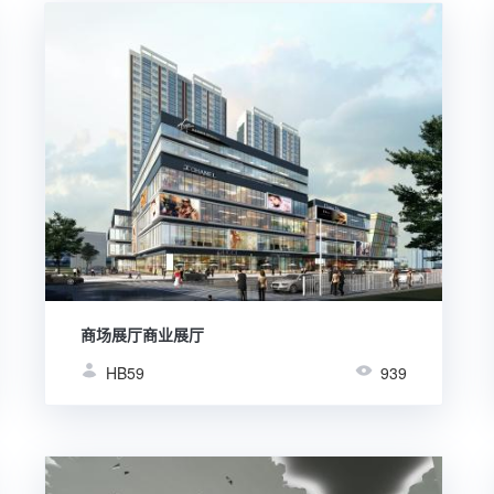
商场展厅商业展厅
HB59
939