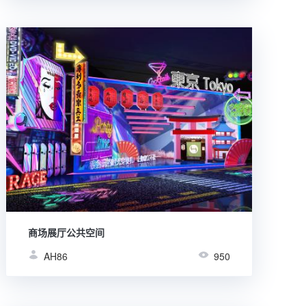
商场展厅公共空间
AH86
950