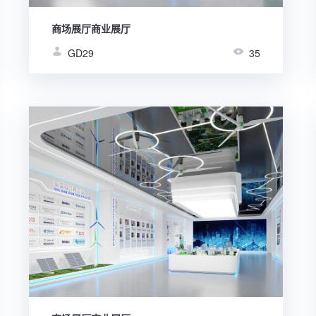
商场展厅商业展厅
GD29
35