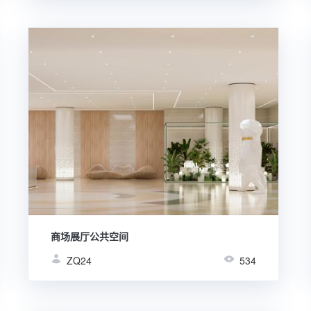
商场展厅公共空间
ZQ24
534