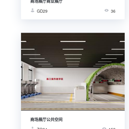
商场展厅商业展厅
GD29
36
商场展厅公共空间