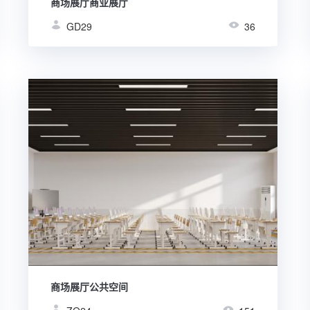
商场展厅商业展厅
GD29
36
商场展厅公共空间