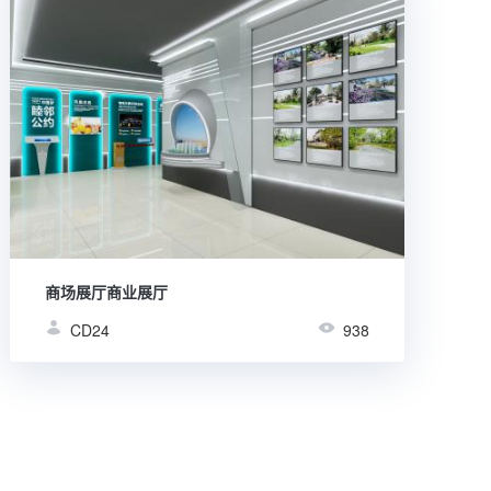
商场展厅商业展厅
CD24
938