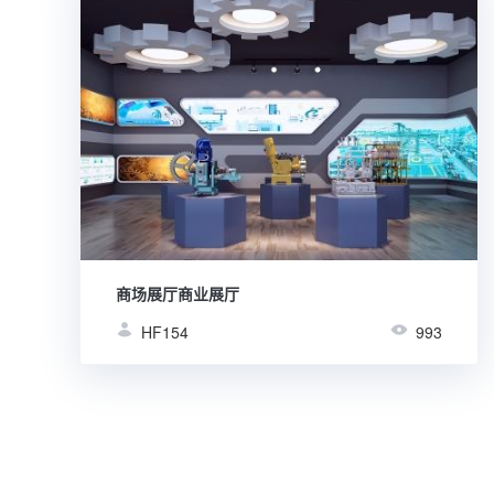
商场展厅商业展厅
HF154
993