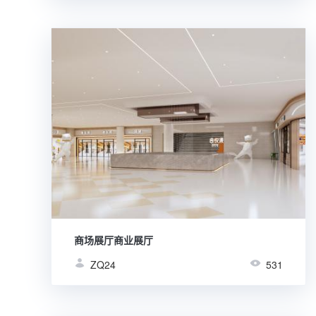
商场展厅商业展厅
ZQ24
531