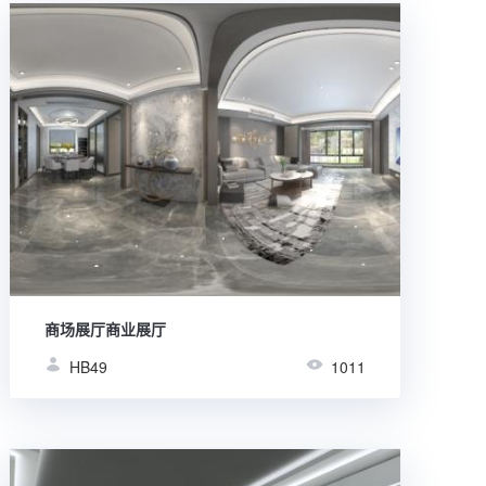
商场展厅商业展厅
HB49
1011