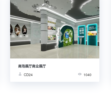
商场展厅商业展厅
CD24
1040