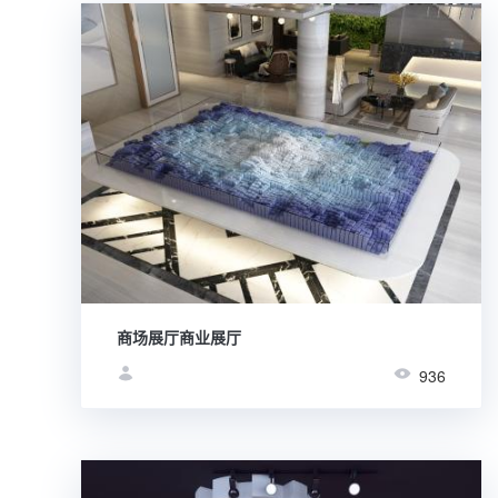
商场展厅商业展厅
936