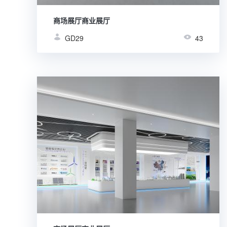
商场展厅商业展厅
GD29
43